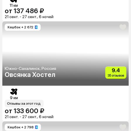
11 км
от 137 486 ₽
21 сент. - 27 сент., 6 ночей
Кешбэк
+ 2 672
Южно-Сахалинск, Россия
9.4
Овсянка Хостел
35 отзывов
9 км
Отзывы за этот год
от 133 600 ₽
21 сент. - 27 сент., 6 ночей
Кешбэк
+ 2 798