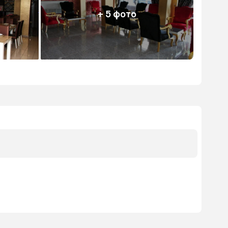
+ 5 фото