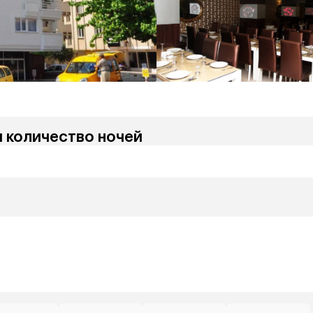
и количество ночей