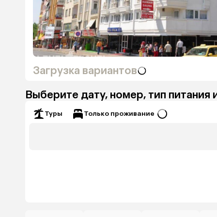
Загрузка вариантов
Выберите дату, номер, тип питания 
Только проживание
Туры