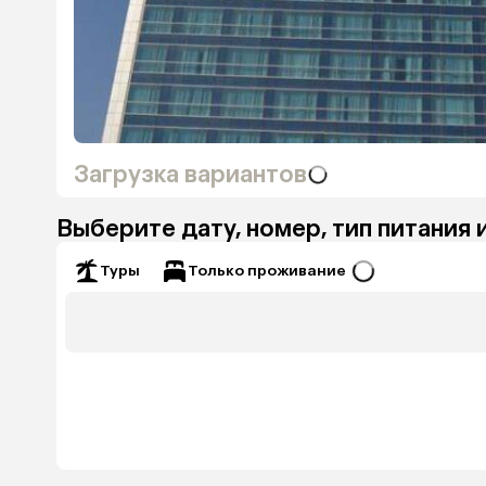
Загрузка вариантов
Выберите дату, номер, тип питания 
Только проживание
Туры