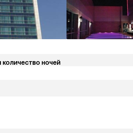
и количество ночей