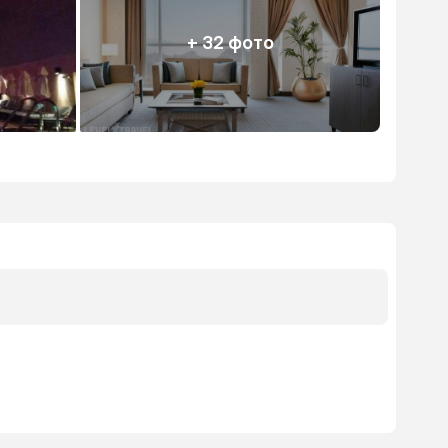
+ 32 фото