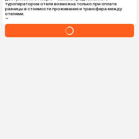
туроператором отеля возможна только при оплате
разницы в стоимости проживания и трансфера между
отелями.