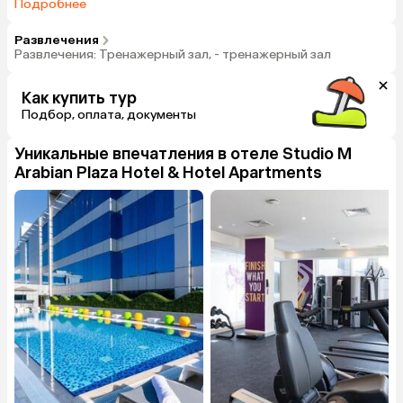
Подробнее
Развлечения
Развлечения: Тренажерный зал, - тренажерный зал
Как купить тур
Подбор, оплата, документы
Уникальные впечатления в отеле
Studio M
Arabian Plaza Hotel & Hotel Apartments