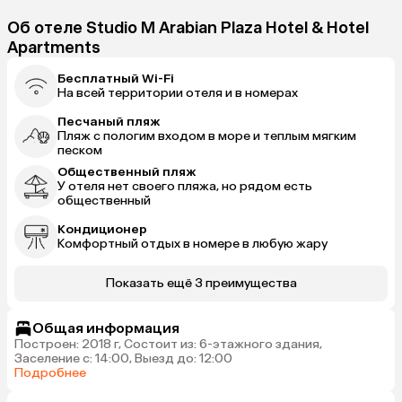
Об отеле Studio M Arabian Plaza Hotel & Hotel
Apartments
Бесплатный Wi-Fi
На всей территории отеля и в номерах
Песчаный пляж
Пляж с пологим входом в море и теплым мягким
песком
Общественный пляж
У отеля нет своего пляжа, но рядом есть
общественный
Кондиционер
Комфортный отдых в номере в любую жару
Показать ещё 3 преимущества
Общая информация
Построен: 2018 г, Состоит из: 6-этажного здания,
Заселение с: 14:00, Выезд до: 12:00
Подробнее