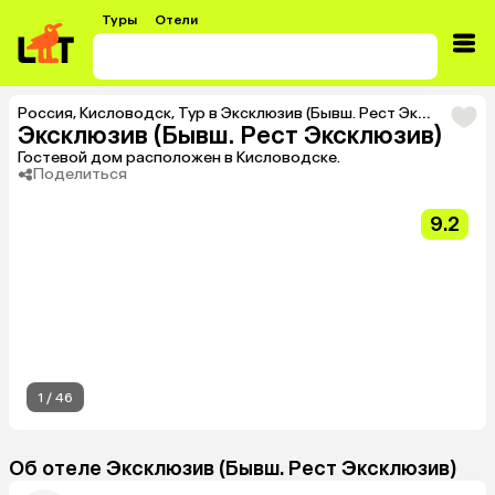
Туры
Отели
Россия
,
Кисловодск
,
Тур в Эксклюзив (Бывш. Рест Эксклюзив)
Эксклюзив (Бывш. Рест Эксклюзив)
Гостевой дом расположен в Кисловодске.
Поделиться
9.2
1
/
46
Об отеле Эксклюзив (Бывш. Рест Эксклюзив)