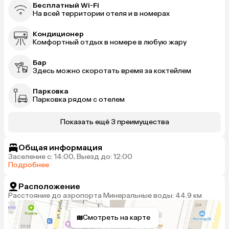
Бесплатный Wi-Fi
На всей территории отеля и в номерах
Кондиционер
Комфортный отдых в номере в любую жару
Бар
Здесь можно скоротать время за коктейлем
Парковка
Парковка рядом с отелем
Показать ещё 3 преимущества
Общая информация
Заселение с: 14:00, Выезд до: 12:00
Подробнее
Расположение
Расстояние до аэропорта Минеральные воды: 44.9 км
Смотреть на карте