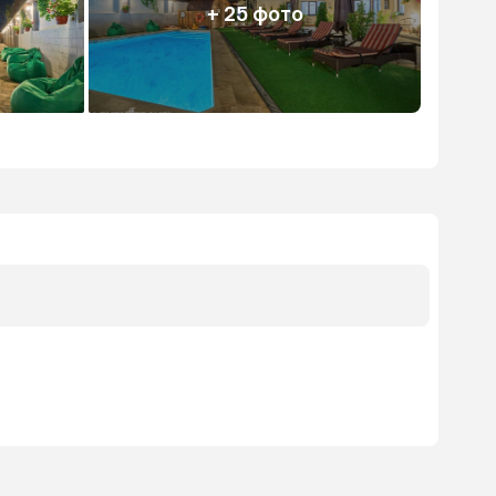
+ 25 фото