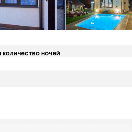
и количество ночей