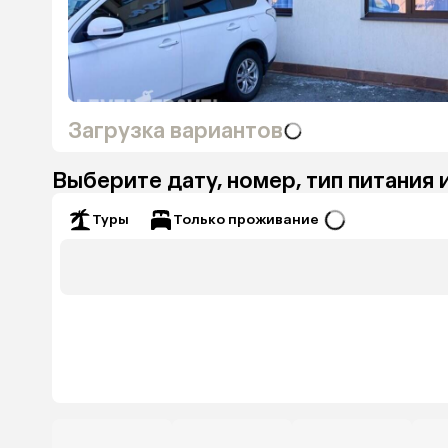
Загрузка вариантов
Выберите дату, номер, тип питания 
Только проживание
Туры