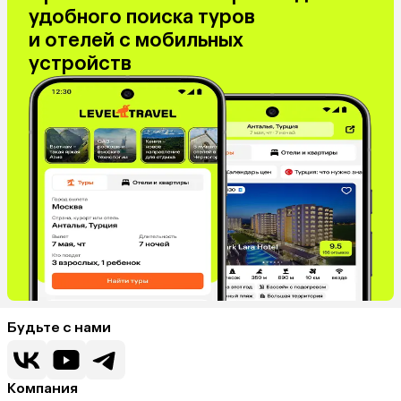
удобного поиска туров
и отелей с мобильных
устройств
Будьте с нами
Компания