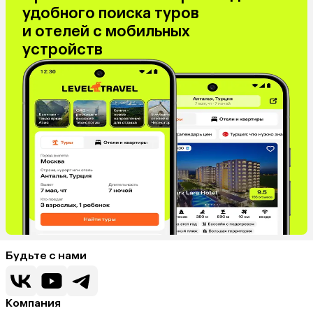
удобного поиска туров
и отелей с мобильных
устройств
Будьте с нами
Компания