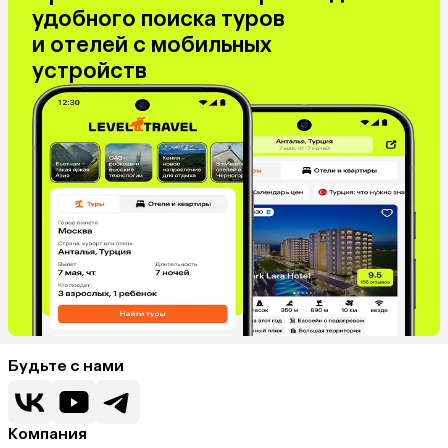
удобного поиска туров
и отелей с мобильных
устройств
Будьте с нами
Компания