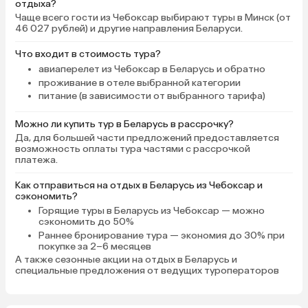
отдыха?
Чаще всего гости из Чебоксар выбирают туры в Минск (от
46 027 рублей) и другие направления Беларуси.
Что входит в стоимость тура?
авиаперелет из Чебоксар в Беларусь и обратно
проживание в отеле выбранной категории
питание (в зависимости от выбранного тарифа)
Можно ли купить тур в Беларусь в рассрочку?
Да, для большей части предложений предоставляется
возможность оплаты тура частями с рассрочкой
платежа.
Как отправиться на отдых в Беларусь из Чебоксар и
сэкономить?
Горящие туры в Беларусь
из Чебоксар — можно
сэкономить до 50%
Раннее бронирование тура
— экономия до 30% при
покупке за 2–6 месяцев
А также
сезонные акции на отдых в Беларусь
и
специальные предложения от ведущих туроператоров