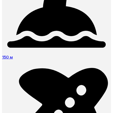
150 м