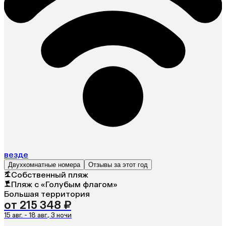
везде
Двухкомнатные номера
Отзывы за этот год
Собственный пляж
Пляж с «Голубым флагом»
Большая территория
от 215 348 ₽
15 авг. - 18 авг., 3 ночи