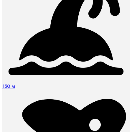
150 м