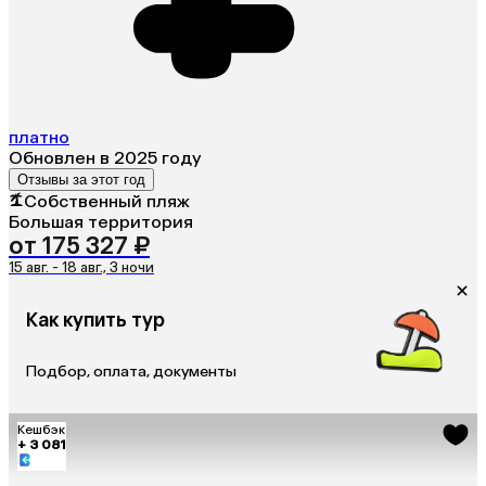
платно
Обновлен в 2025 году
Отзывы за этот год
Собственный пляж
Большая территория
от 175 327 ₽
15 авг. - 18 авг., 3 ночи
Как купить тур
Подбор, оплата, документы
Кешбэк
+ 3 081