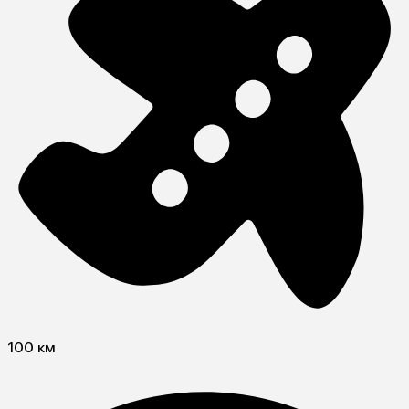
100 км