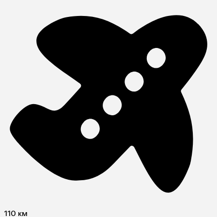
110 км