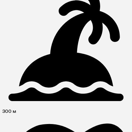
300 м