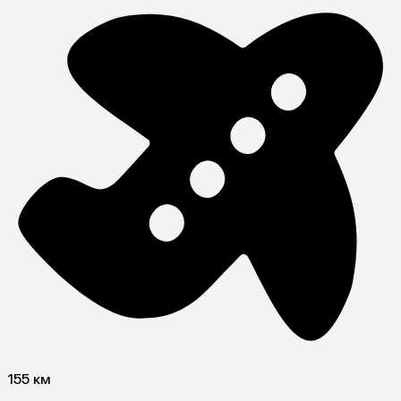
155 км