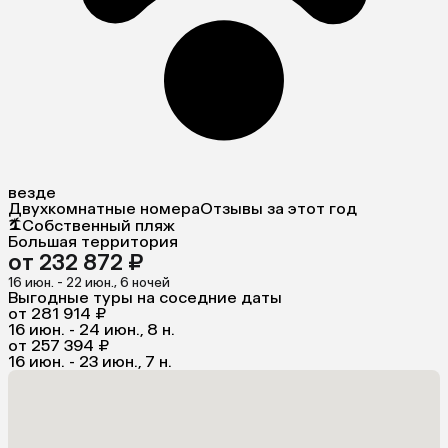
везде
Двухкомнатные номера
Отзывы за этот год
Собственный пляж
Большая территория
от 232 872 ₽
16 июн. - 22 июн., 6 ночей
Выгодные туры на соседние даты
от 281 914 ₽
16 июн. - 24 июн., 8 н.
от 257 394 ₽
16 июн. - 23 июн., 7 н.