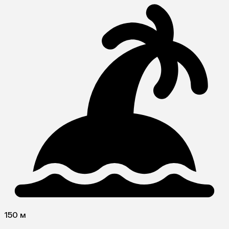
150 м