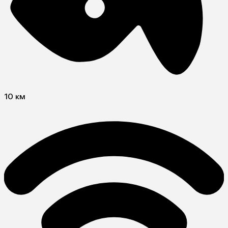
10 км