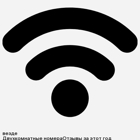
везде
Двухкомнатные номера
Отзывы за этот год