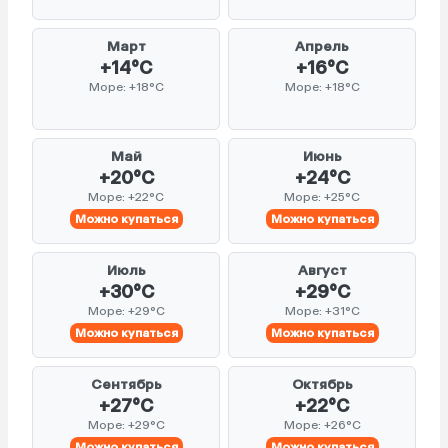
Март
Апрель
+14°C
+16°C
Море: +18°C
Море: +18°C
Май
Июнь
+20°C
+24°C
Море: +22°C
Море: +25°C
Можно купаться
Можно купаться
Июль
Август
+30°C
+29°C
Море: +29°C
Море: +31°C
Можно купаться
Можно купаться
Сентябрь
Октябрь
+27°C
+22°C
Море: +29°C
Море: +26°C
Можно купаться
Можно купаться