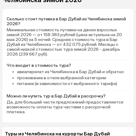
Сколько стоит путевка в Бар Дубай из Челябинска зимой
2026?
Минимальная стоимость путевки на двоих взрослых
зимой 2026 — от 158 383 рублей (цена актуальна на 20
мая 2026) за 5 ночей. Средняя стоимость тура в Бар
Дубай из Челябинска — от 432 075 рублей. Месяцы с
самой низкой стоимостью тура зимой 2026 - декабрь
2026 (239 667 руб).
Что входит в стоимость тура?
авиаперелет из Челябинска в Бар Дубай и обратно
проживание в отеле выбранной категории
питание (в зависимости от выбранного тарифа)
Можно ли купить тур в Бар Дубай в рассрочку?
Да, для большей части предложений предоставляется
возможность оплаты тура частями с рассрочкой
платежа.
Туры из Челябинска на курорты Бар Дубай