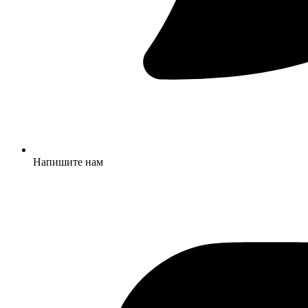
Напишите нам