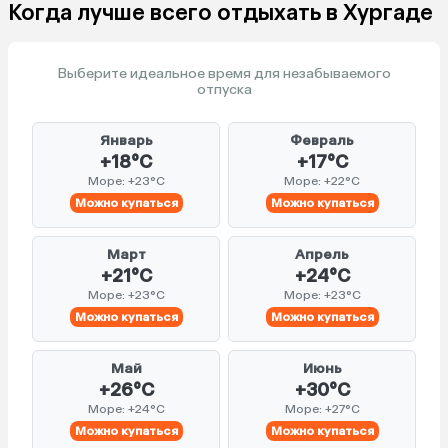
Когда лучше всего отдыхать в Хургаде
Выберите идеальное время для незабываемого
отпуска
Январь
Февраль
+18°C
+17°C
Море: +23°C
Море: +22°C
Можно купаться
Можно купаться
Март
Апрель
+21°C
+24°C
Море: +23°C
Море: +23°C
Можно купаться
Можно купаться
Май
Июнь
+26°C
+30°C
Море: +24°C
Море: +27°C
Можно купаться
Можно купаться