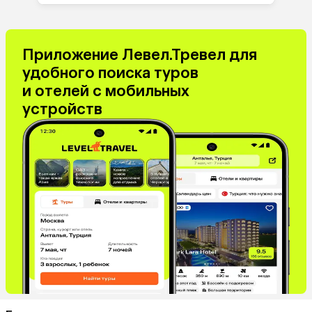
Приложение Левел.Тревел для
удобного поиска туров
и отелей с мобильных
устройств