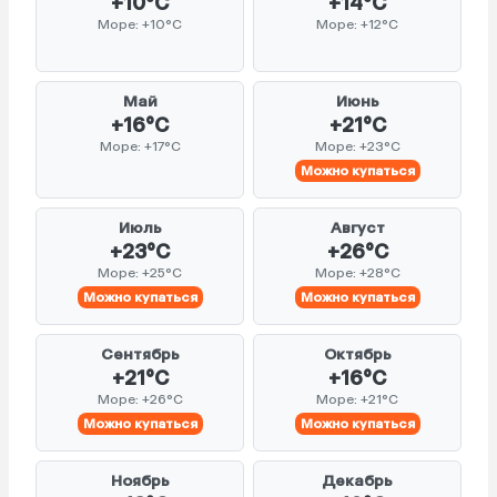
+10°C
+14°C
Море: +10°C
Море: +12°C
Май
Июнь
+16°C
+21°C
Море: +17°C
Море: +23°C
Можно купаться
Июль
Август
+23°C
+26°C
Море: +25°C
Море: +28°C
Можно купаться
Можно купаться
Сентябрь
Октябрь
+21°C
+16°C
Море: +26°C
Море: +21°C
Можно купаться
Можно купаться
Ноябрь
Декабрь