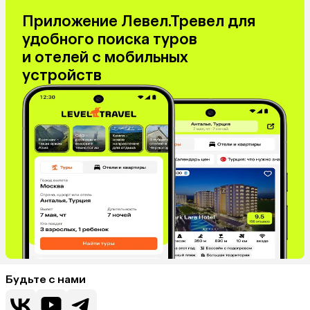
Приложение Левел.Тревел для
удобного поиска туров
и отелей с мобильных
устройств
Будьте с нами