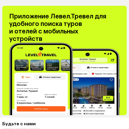
Приложение Левел.Тревел для
удобного поиска туров
и отелей с мобильных
устройств
Будьте с нами