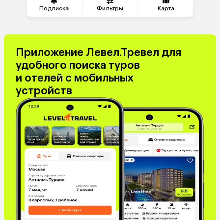
Подписка
Фильтры
Карта
Приложение Левел.Тревел для
удобного поиска туров
и отелей с мобильных
устройств