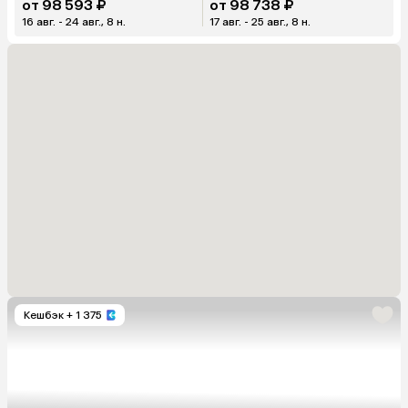
от 98 593 ₽
от 98 738 ₽
16 авг. - 24 авг., 8 н.
17 авг. - 25 авг., 8 н.
Кешбэк
+ 1 375