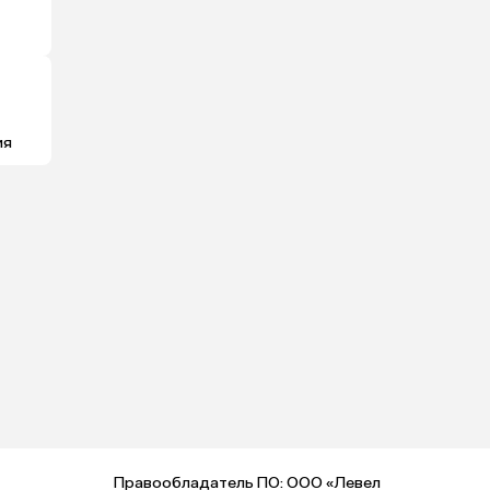
ия
Правообладатель ПО: ООО «Левел