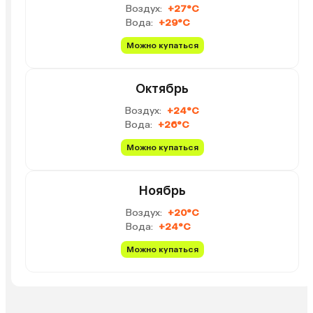
Воздух:
+27°C
Вода:
+29°C
Можно купаться
Октябрь
Воздух:
+24°C
Вода:
+26°C
Можно купаться
Ноябрь
Воздух:
+20°C
Вода:
+24°C
Можно купаться