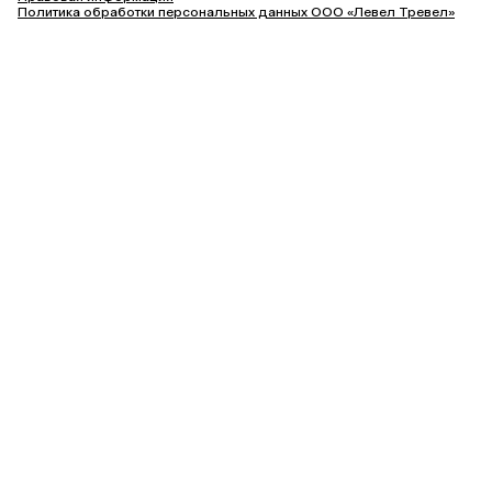
Политика обработки персональных данных ООО «Левел Тревел»