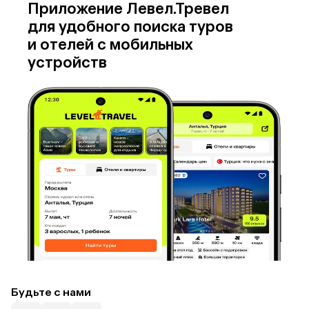
Приложение Левел.Тревел
для удобного поиска туров
и отелей с мобильных
устройств
Будьте с нами