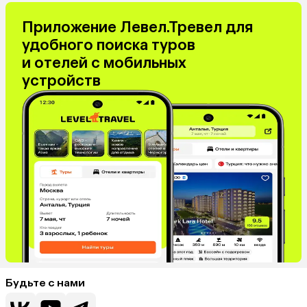
Приложение Левел.Тревел для
удобного поиска туров
и отелей с мобильных
устройств
Будьте с нами