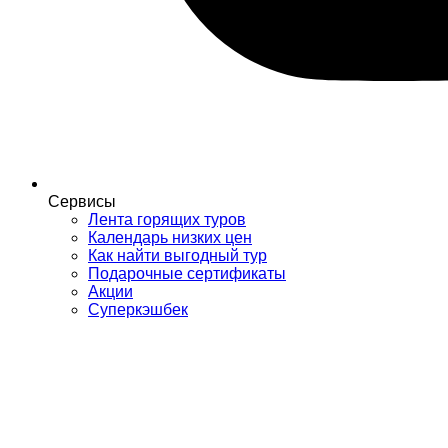
Сервисы
Лента горящих туров
Календарь низких цен
Как найти выгодный тур
Подарочные сертификаты
Акции
Суперкэшбек