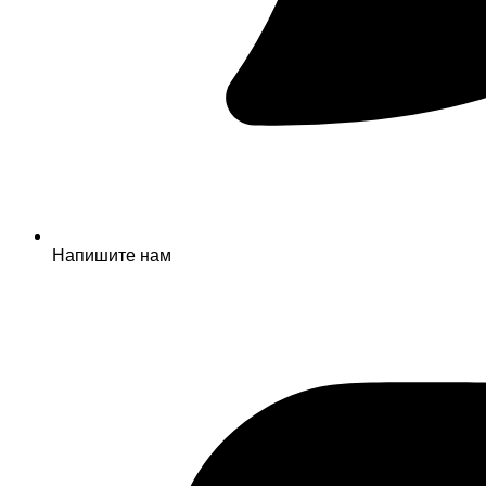
Напишите нам