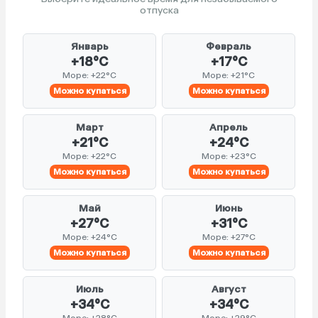
отпуска
Январь
Февраль
+18°C
+17°C
Море: +22°C
Море: +21°C
Можно купаться
Можно купаться
Март
Апрель
+21°C
+24°C
Море: +22°C
Море: +23°C
Можно купаться
Можно купаться
Май
Июнь
+27°C
+31°C
Море: +24°C
Море: +27°C
Можно купаться
Можно купаться
Июль
Август
+34°C
+34°C
Море: +28°C
Море: +29°C