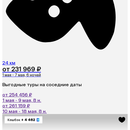
24 км
от 231 969 ₽
1 мая - 7 мая, 6 ночей
Выгодные туры на соседние даты
от 254 456 ₽
1 мая - 9 мая, 8 н.
от 261 159 ₽
10 мая - 18 мая, 8 н.
Кешбэк
+ 4 462