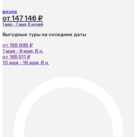
везде
от 147 146 ₽
1 мая - 7 мая, 6 ночей
Выгодные туры на соседние даты
от 158 895 ₽
1 мая - 9 мая, 8 н.
от 165 511 ₽
10 мая - 18 мая, 8 н.