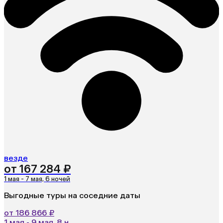
везде
от 167 284 ₽
1 мая - 7 мая, 6 ночей
Выгодные туры на соседние даты
от 186 866 ₽
1 мая - 9 мая, 8 н.