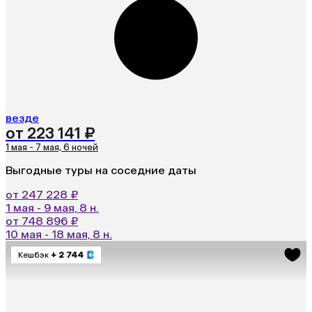
везде
от 223 141 ₽
1 мая - 7 мая, 6 ночей
Выгодные туры на соседние даты
от 247 228 ₽
1 мая - 9 мая, 8 н.
от 748 896 ₽
10 мая - 18 мая, 8 н.
Кешбэк
+ 2 744