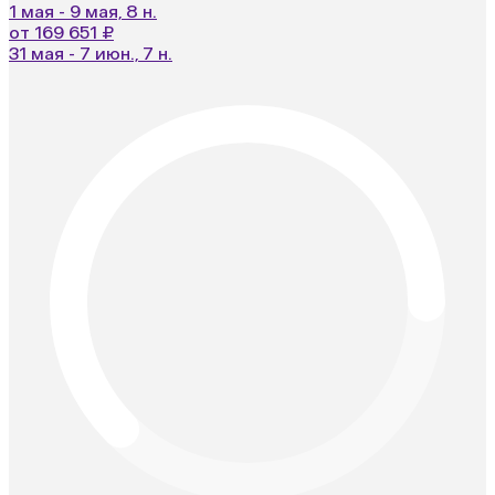
1 мая - 9 мая, 8 н.
от 169 651 ₽
31 мая - 7 июн., 7 н.