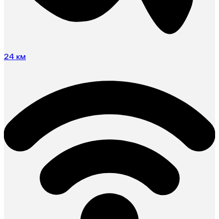
24 км