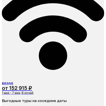
везде
от 152 915 ₽
1 мая - 7 мая, 6 ночей
Выгодные туры на соседние даты