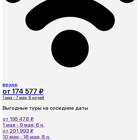
везде
от 174 577 ₽
1 мая - 7 мая, 6 ночей
Выгодные туры на соседние даты
от 195 478 ₽
1 мая - 9 мая, 8 н.
от 201 993 ₽
10 мая - 18 мая, 8 н.