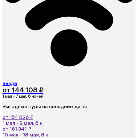
везде
от 144 108 ₽
1 мая - 7 мая, 6 ночей
Выгодные туры на соседние даты
от 154 826 ₽
1 мая - 9 мая, 8 н.
от 161 341 ₽
10 мая - 18 мая, 8 н.