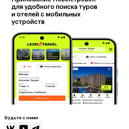
для удобного поиска туров
и отелей с мобильных
устройств
Будьте с нами