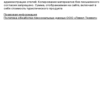
администрации отелей. Копирование материалов без письменного
согласия запрещено. Сумма, отображаемая на сайте, включает в
себя стоимость туристического продукта
Правовая информация
Политика обработки персональных данных ООО «Левел Тревел»