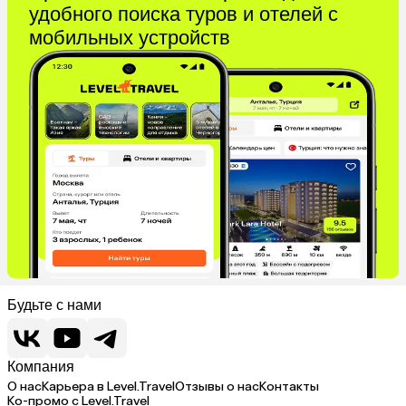
удобного поиска туров и отелей с
мобильных устройств
Будьте с нами
Компания
О нас
Карьера в Level.Travel
Отзывы о нас
Контакты
Ко-промо с Level.Travel