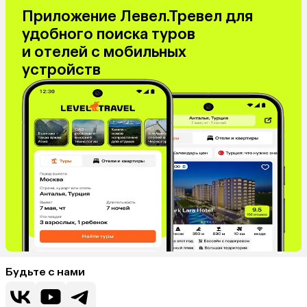
Приложение Левел.Тревел для
удобного поиска туров
и отелей с мобильных
устройств
Будьте с нами