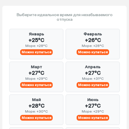
Выберите идеальное время для незабываемого
отпуска
Январь
Февраль
+25°C
+26°C
Море: +28°C
Море: +28°C
Можно купаться
Можно купаться
Март
Апрель
+27°C
+27°C
Море: +29°C
Море: +31°C
Можно купаться
Можно купаться
Май
Июнь
+28°C
+27°C
Море: +30°C
Море: +29°C
Можно купаться
Можно купаться