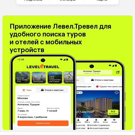
Приложение Левел.Тревел для
удобного поиска туров
и отелей с мобильных
устройств