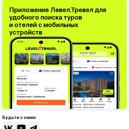
Приложение Левел.Тревел для
удобного поиска туров
и отелей с мобильных
устройств
Будьте с нами