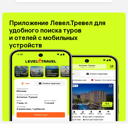
Приложение Левел.Тревел для
удобного поиска туров
и отелей с мобильных
устройств