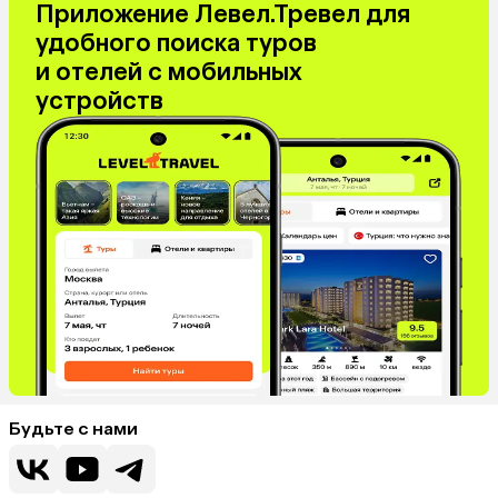
Приложение Левел.Тревел для
удобного поиска туров
и отелей с мобильных
устройств
Будьте с нами