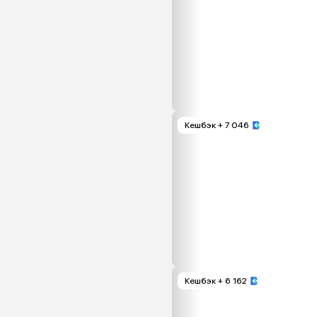
Кешбэк
+ 7 046
Кешбэк
+ 6 162