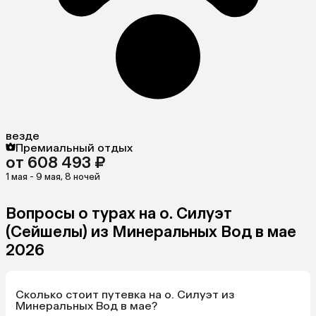
везде
Премиальный отдых
от 608 493 ₽
1 мая - 9 мая, 8 ночей
Вопросы о турах на о. Силуэт
(Сейшелы) из Минеральных Вод в мае
2026
Сколько стоит путевка на о. Силуэт из
Минеральных Вод в мае?