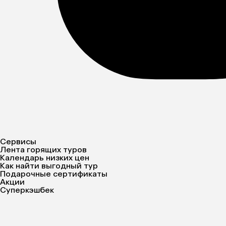
Сервисы
Лента горящих туров
Календарь низких цен
Как найти выгодный тур
Подарочные сертификаты
Акции
Суперкэшбек