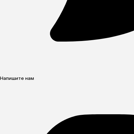
Напишите нам