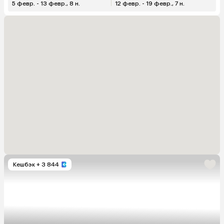
5 февр. - 13 февр., 8 н.
12 февр. - 19 февр., 7 н.
Кешбэк
+ 3 844