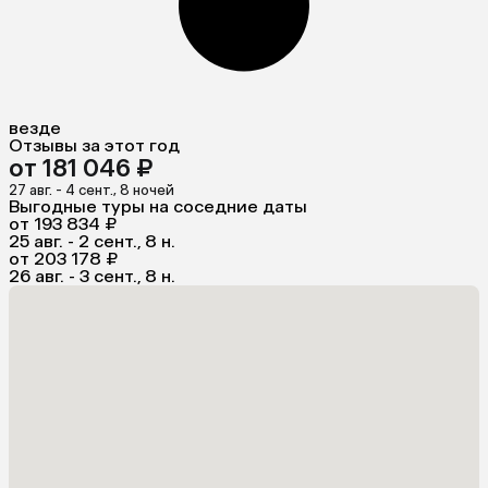
везде
Отзывы за этот год
от 181 046 ₽
27 авг. - 4 сент., 8 ночей
Выгодные туры на соседние даты
от 193 834 ₽
25 авг. - 2 сент., 8 н.
от 203 178 ₽
26 авг. - 3 сент., 8 н.