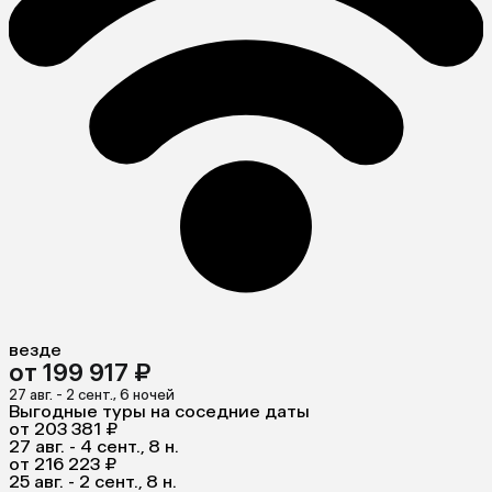
везде
от 199 917 ₽
27 авг. - 2 сент., 6 ночей
Выгодные туры на соседние даты
от 203 381 ₽
27 авг. - 4 сент., 8 н.
от 216 223 ₽
25 авг. - 2 сент., 8 н.