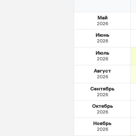
Май
2026
Июнь
2026
Июль
2026
Август
2026
Сентябрь
2026
Октябрь
2026
Ноябрь
2026