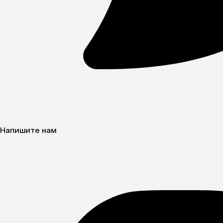
Напишите нам