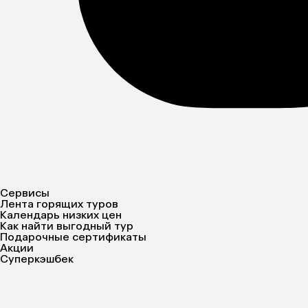
Сервисы
Лента горящих туров
Календарь низких цен
Как найти выгодный тур
Подарочные сертификаты
Акции
Суперкэшбек