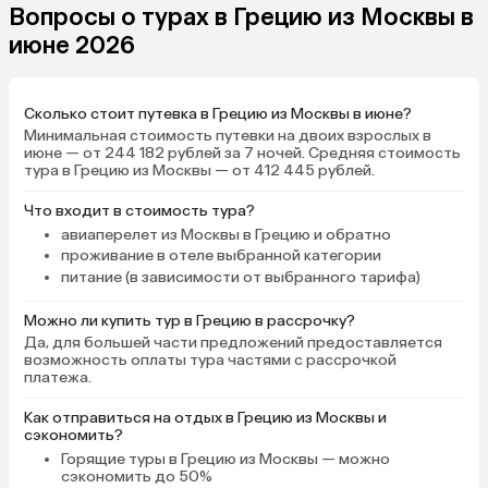
Вопросы о турах в Грецию из Москвы в
июне 2026
Сколько стоит путевка в Грецию из Москвы в июне?
Минимальная стоимость путевки на двоих взрослых в
июне — от 244 182 рублей за 7 ночей. Средняя стоимость
тура в Грецию из Москвы — от 412 445 рублей.
Что входит в стоимость тура?
авиаперелет из Москвы в Грецию и обратно
проживание в отеле выбранной категории
питание (в зависимости от выбранного тарифа)
Можно ли купить тур в Грецию в рассрочку?
Да, для большей части предложений предоставляется
возможность оплаты тура частями с рассрочкой
платежа.
Как отправиться на отдых в Грецию из Москвы и
сэкономить?
Горящие туры в Грецию
из Москвы — можно
сэкономить до 50%