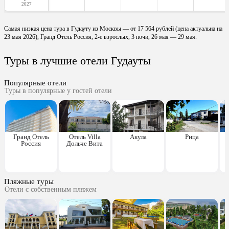
2027
Самая низкая цена тура в Гудауту из Москвы — от 17 564 рублей (цена актуальна на
23 мая 2026), Гранд Отель Россия, 2-е взрослых, 3 ночи, 26 мая — 29 мая.
Туры в лучшие отели Гудауты
Популярные отели
Туры в популярные у гостей отели
Гранд Отель
Отель Villa
Акула
Рица
Россия
Дольче Вита
Пляжные туры
Отели с собственным пляжем