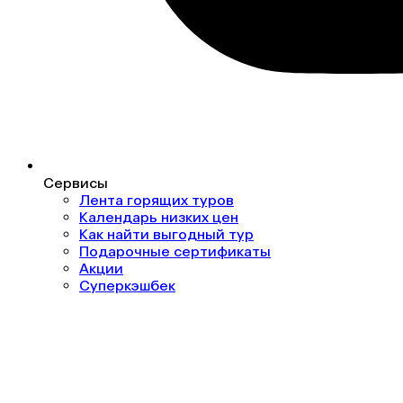
Сервисы
Лента горящих туров
Календарь низких цен
Как найти выгодный тур
Подарочные сертификаты
Акции
Суперкэшбек