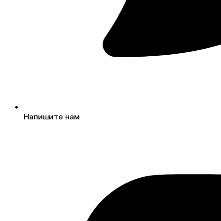
Напишите нам