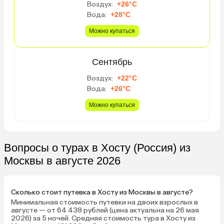
Воздух:
+26°C
Вода:
+28°C
Можно купаться
Сентябрь
Воздух:
+22°C
Вода:
+26°C
Можно купаться
Вопросы о турах в Хосту (Россия) из
Москвы в августе 2026
Сколько стоит путевка в Хосту из Москвы в августе?
Минимальная стоимость путевки на двоих взрослых в
августе — от 64 438 рублей (цена актуальна на 26 мая
2026) за 5 ночей. Средняя стоимость тура в Хосту из