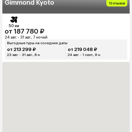
Gimmond Kyoto
13 отзывов
50 км
от 187 780 ₽
24 авг. - 31 авг., 7 ночей
Выгодные туры на соседние даты
от 213 299 ₽
от 219 048 ₽
23 авг. - 31 авг., 8 н.
24 авг. - 1 сент., 8 н.