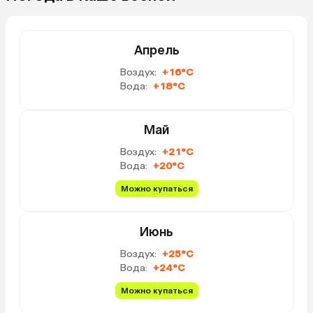
Апрель
Воздух:
+16°C
Вода:
+18°C
Май
Воздух:
+21°C
Вода:
+20°C
Можно купаться
Июнь
Воздух:
+25°C
Вода:
+24°C
Можно купаться