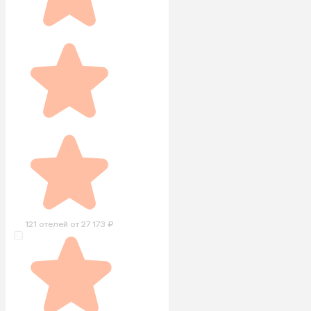
121 отелей от 27 173 ₽