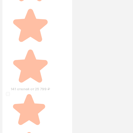
141 отелей от 25 799 ₽