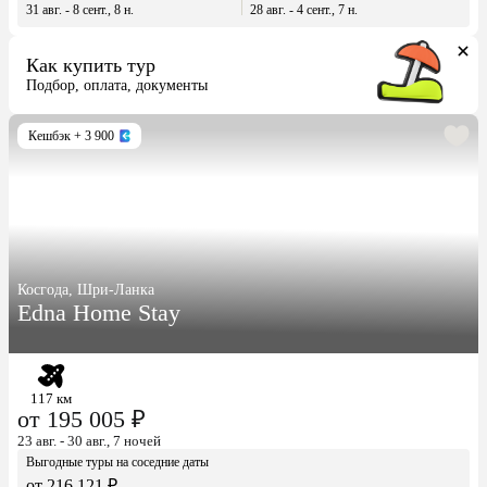
31 авг. - 8 сент., 8 н.
28 авг. - 4 сент., 7 н.
Как купить тур
Подбор, оплата, документы
Кешбэк
+ 3 900
Косгода, Шри-Ланка
Edna Home Stay
117 км
от 195 005 ₽
23 авг. - 30 авг., 7 ночей
Выгодные туры на соседние даты
от 216 121 ₽